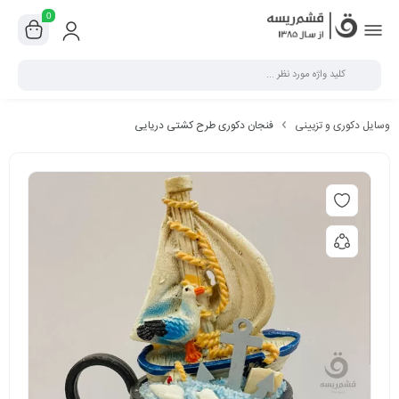
0
وسایل دکوری و تزیینی
فنجان دکوری طرح کشتی دریایی