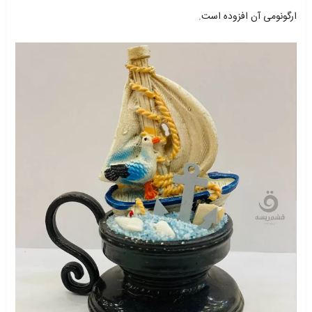
ارگونومی آن افزوده است.