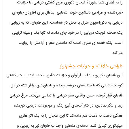
را به فضای شما بیاورد؟ فنجان دکوری طرح کشتی دریایی، با جزئیات
خیره‌کننده و طراحی دلنشین خود، انتخابی ایده‌آل برای افزودن جلوه‌ای
دریایی به دکوراسیون منزل یا محل کار شماست. این فنجان، که به زیبایی
یک صحنه کوچک دریایی را در خود جای داده، نه تنها یک وسیله تزئینی
است، بلکه قطعه‌ای هنری است که داستان سفر و آرامش را روایت
می‌کند.
طراحی خلاقانه و جزئیات چشم‌نواز
این فنجان دکوری با دقت فراوان و جزئیات دقیق ساخته شده است. کشتی
کوچک بادبانی که با طناب‌های درهم‌پیچیده و بادبان‌های برافراشته در دل
فنجان قرار گرفته، حس واقعی سفر دریایی را تداعی می‌کند. مرغ دریایی
زیبا و لنگر نمادین، در کنار آب‌های آبی رنگ و موجودات دریایی کوچک،
همگی دست به دست هم داده‌اند تا این فنجان را به یک اثر هنری
مینیاتوری تبدیل کنند. دسته‌ی منحنی و جذاب فنجان نیز به زیبایی و