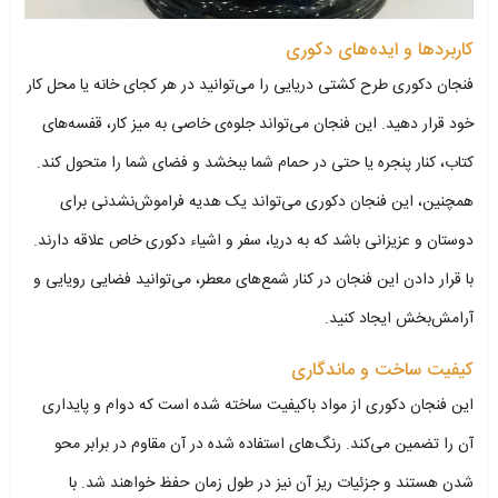
کاربردها و ایده‌های دکوری
فنجان دکوری طرح کشتی دریایی را می‌توانید در هر کجای خانه یا محل کار
خود قرار دهید. این فنجان می‌تواند جلوه‌ی خاصی به میز کار، قفسه‌های
کتاب، کنار پنجره یا حتی در حمام شما ببخشد و فضای شما را متحول کند.
همچنین، این فنجان دکوری می‌تواند یک هدیه فراموش‌نشدنی برای
دوستان و عزیزانی باشد که به دریا، سفر و اشیاء دکوری خاص علاقه دارند.
با قرار دادن این فنجان در کنار شمع‌های معطر، می‌توانید فضایی رویایی و
آرامش‌بخش ایجاد کنید.
کیفیت ساخت و ماندگاری
این فنجان دکوری از مواد باکیفیت ساخته شده است که دوام و پایداری
آن را تضمین می‌کند. رنگ‌های استفاده شده در آن مقاوم در برابر محو
شدن هستند و جزئیات ریز آن نیز در طول زمان حفظ خواهند شد. با