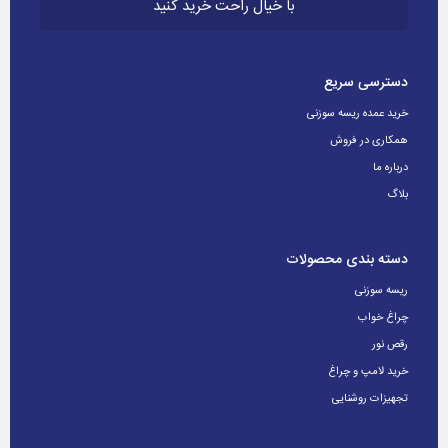
با خیال راحت خرید کنید
دسترسی سریع
خرید عمده ریسه سوزنی
همکاری در فروش
درباره ما
بلاگ
دسته بندی محصولات
ریسه سوزنی
چراغ خواب
رقص نور
خرید لامپ و چراغ
تجهیزات روشنایی