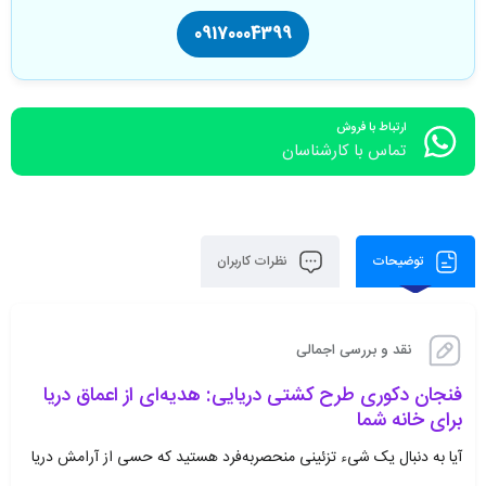
09170004399
ارتباط با فروش
تماس با کارشناسان
توضیحات
نظرات کاربران
نقد و بررسی اجمالی
فنجان دکوری طرح کشتی دریایی: هدیه‌ای از اعماق دریا
برای خانه شما
آیا به دنبال یک شیء تزئینی منحصربه‌فرد هستید که حسی از آرامش دریا