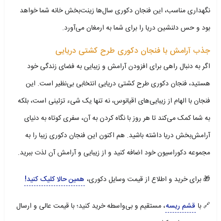
نگهداری مناسب، این فنجان دکوری سال‌ها زینت‌بخش خانه شما خواهد
بود و حس دلنشین دریا را برای شما به ارمغان می‌آورد.
جذب آرامش با فنجان دکوری طرح کشتی دریایی
اگر به دنبال راهی برای افزودن آرامش و زیبایی به فضای زندگی خود
هستید، فنجان دکوری طرح کشتی دریایی انتخابی بی‌نظیر است. این
فنجان با الهام از زیبایی‌های اقیانوس، نه تنها یک شیء تزئینی است، بلکه
به شما کمک می‌کند تا هر روز با نگاه کردن به آن، سفری کوتاه به دنیای
آرامش‌بخش دریا داشته باشید. هم اکنون این فنجان دکوری زیبا را به
مجموعه دکوراسیون خود اضافه کنید و از زیبایی و آرامش آن لذت ببرید.
🎁 برای خرید و اطلاع از قیمت وسایل دکوری،
همین حالا کلیک کنید!
🔗 با
قشم ریسه
، مستقیم و بی‌واسطه خرید کنید؛ با قیمت عالی و ارسال