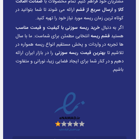
مشتریان خود فراهم کنیم. تمام محصولات با
ضمانت اصالت
کالا
و
ارسال سریع از قشم
ارائه می شوند تا شما بتوانید در
کوتاه ترین زمان ریسه مورد نیاز خود را تهیه کنید.
اگر به دنبال
خرید ریسه سوزنی با کیفیت و قیمت مناسب
هستید
قشم ریسه
انتخابی مطمئن برای شماست. ما با سال
ها تجربه در واردات و پخش مستقیم انواع ریسه همواره در
تلاشیم تا
بهترین قیمت ریسه سوزنی
را در بازار ایران ارائه
دهیم و در کنار شما برای ایجاد فضایی زیبا، نورانی و متفاوت
باشیم.