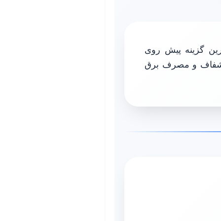
ین گزینه پیش روی
 با سیم شفاف و مصرف برق