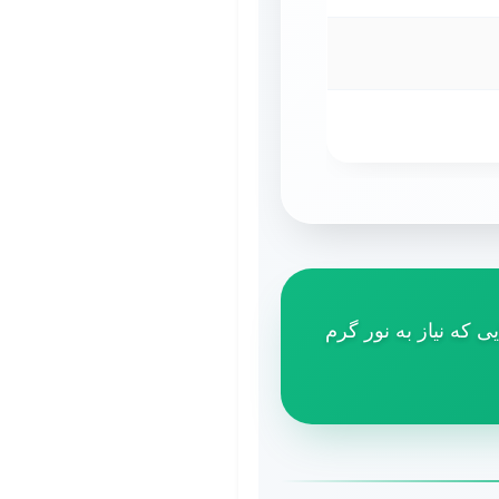
 برای محیط‌هایی که نیاز به نور گرم