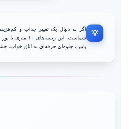
اگر به دنبال یک تغییر جذاب و کم‌هزی
💡
شماست. این ریسه
پایین، جلوه‌ای حرفه‌ای به اتاق خواب، ج