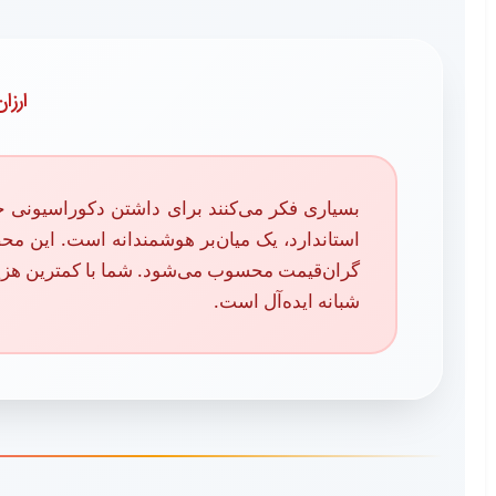
ارزان
بسیاری فکر می‌کنند برای داشتن دکوراسیونی جذا
شبانه ایده‌آل است.