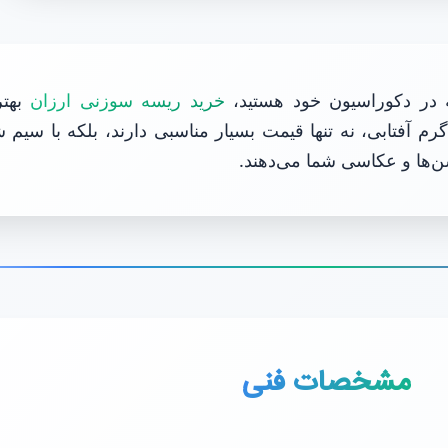
نه در دکوراسیون خود هستید،
خرید ریسه سوزنی ارزان
بهتر
‌های ۱۰ متری با نور گرم آفتابی، نه تنها قیمت بسیار مناسبی دارند، بلکه
شن‌ها و عکاسی شما می‌دهند.
مشخصات فنی