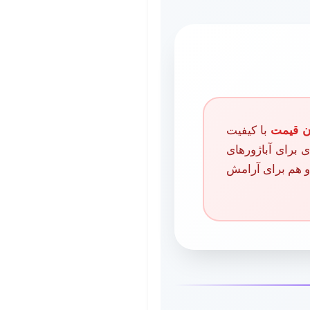
ن قیمت
با کیفیت
 بالا، جایگزینی اقتصادی برای آباژورهای
هم برای عکاسی و هم برای آرامش