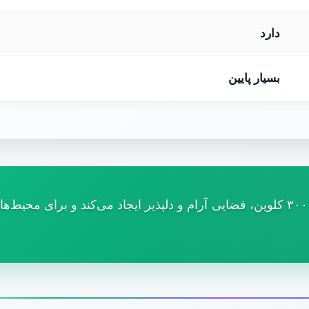
دارد
بسیار پایین
نور آفتابی این مدل، با دمای رنگی حدود ۲۷۰۰ تا ۳۰۰۰ کلوین، فضایی آرام و دلپذیر ایجاد می‌کند و