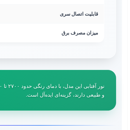
قابلیت اتصال سری
میزان مصرف برق
و طبیعی دارند، گزینه‌ای ایده‌آل است.